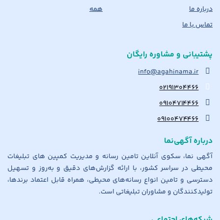
درباره ما
همه
تماس با ما
پشتیبانی و مشاوره رایگان
info@agahinama.ir
۰۲۱۹۱۳۰۴۴۶۶
۰۹۱۰۴۷۱۴۴۶۶
۰۹۱۰۰۴۷۴۴۶۶
درباره آگهی‌نما
آگهی نما، سکوی آنلاین تامین رسانه و مدیریت کمپین های تبلیغات
محیطی در سراسر کشور، با ارائه گزارش‌های دقیق و به‌روز و تسهیل
دسترسی و تامین انواع رسانه‌های محیطی، همراه قابل اعتماد برندها،
تولیدکنندگان و مشاوران تبلیغاتی است.
شبکه‌های اجتماعی