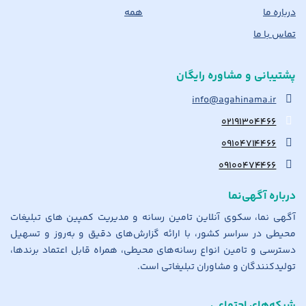
درباره ما
همه
تماس با ما
پشتیبانی و مشاوره رایگان
info@agahinama.ir
۰۲۱۹۱۳۰۴۴۶۶
۰۹۱۰۴۷۱۴۴۶۶
۰۹۱۰۰۴۷۴۴۶۶
درباره آگهی‌نما
آگهی نما، سکوی آنلاین تامین رسانه و مدیریت کمپین های تبلیغات
محیطی در سراسر کشور، با ارائه گزارش‌های دقیق و به‌روز و تسهیل
دسترسی و تامین انواع رسانه‌های محیطی، همراه قابل اعتماد برندها،
تولیدکنندگان و مشاوران تبلیغاتی است.
شبکه‌های اجتماعی