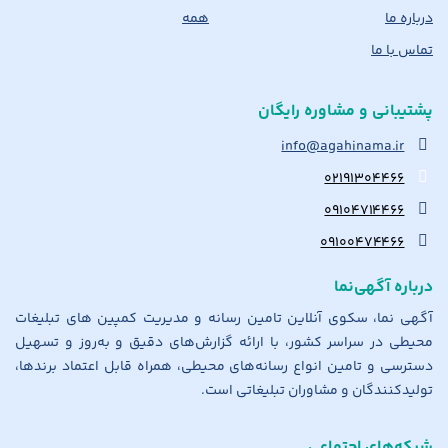
درباره ما
همه
تماس با ما
پشتیبانی و مشاوره رایگان
info@agahinama.ir
۰۲۱۹۱۳۰۴۴۶۶
۰۹۱۰۴۷۱۴۴۶۶
۰۹۱۰۰۴۷۴۴۶۶
درباره آگهی‌نما
آگهی نما، سکوی آنلاین تامین رسانه و مدیریت کمپین های تبلیغات
محیطی در سراسر کشور، با ارائه گزارش‌های دقیق و به‌روز و تسهیل
دسترسی و تامین انواع رسانه‌های محیطی، همراه قابل اعتماد برندها،
تولیدکنندگان و مشاوران تبلیغاتی است.
شبکه‌های اجتماعی