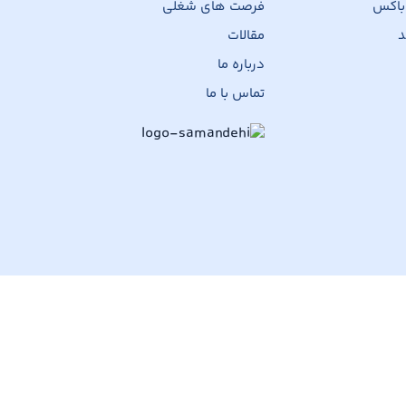
 باکس
فرصت های شغلی
د
مقالات
درباره ما
تماس با ما