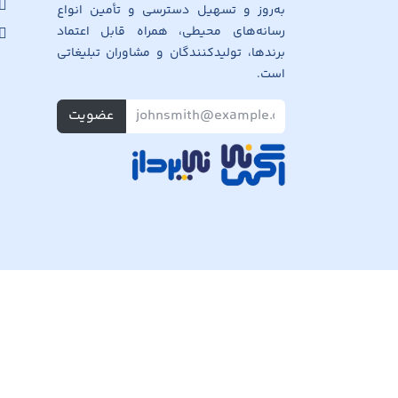
به‌روز و تسهیل دسترسی و تأمین انواع
رسانه‌های محیطی، همراه قابل اعتماد
برندها، تولیدکنندگان و مشاوران تبلیغاتی
است.
عضویت