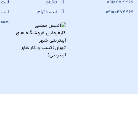
۰۹۱۰۴۷۱۴۴۶۶
لایت
تلگرام
۰۹۱۰۰۴۷۴۴۶۶
استن
اینستاگرام
همه