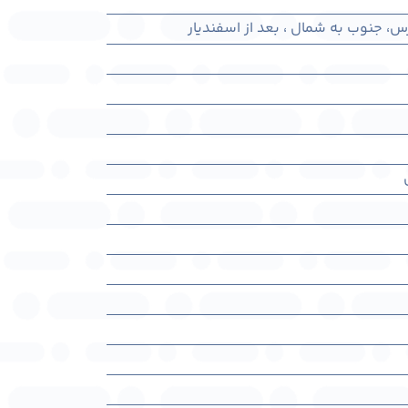
رس، جنوب به شمال ، بعد از اسفندیار