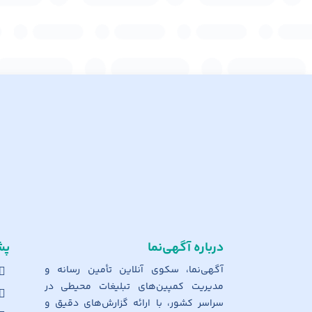
درباره آگهی‌نما
پش
آگهی‌نما، سکوی آنلاین تأمین رسانه و
مدیریت کمپین‌های تبلیغات محیطی در
سراسر کشور، با ارائه گزارش‌های دقیق و