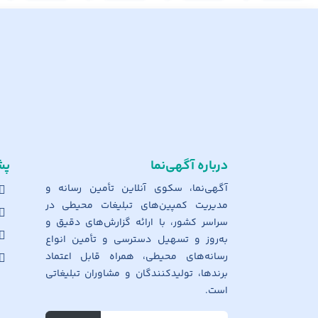
درباره آگهی‌نما
پش
آگهی‌نما، سکوی آنلاین تأمین رسانه و
مدیریت کمپین‌های تبلیغات محیطی در
سراسر کشور، با ارائه گزارش‌های دقیق و
به‌روز و تسهیل دسترسی و تأمین انواع
رسانه‌های محیطی، همراه قابل اعتماد
برندها، تولیدکنندگان و مشاوران تبلیغاتی
است.