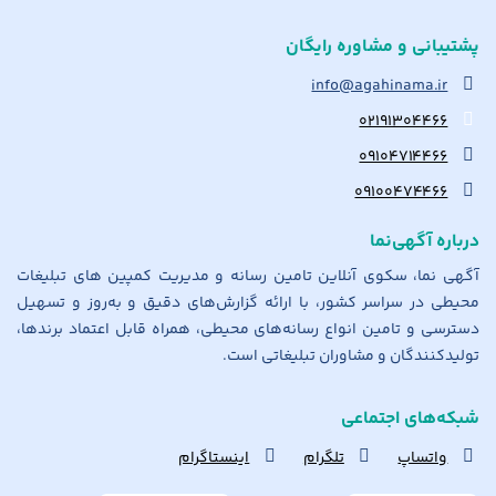
پشتیبانی و مشاوره رایگان
info@agahinama.ir
۰۲۱۹۱۳۰۴۴۶۶
۰۹۱۰۴۷۱۴۴۶۶
۰۹۱۰۰۴۷۴۴۶۶
درباره آگهی‌نما
آگهی نما، سکوی آنلاین تامین رسانه و مدیریت کمپین های تبلیغات
محیطی در سراسر کشور، با ارائه گزارش‌های دقیق و به‌روز و تسهیل
دسترسی و تامین انواع رسانه‌های محیطی، همراه قابل اعتماد برندها،
تولیدکنندگان و مشاوران تبلیغاتی است.
شبکه‌های اجتماعی
واتساپ
تلگرام
اینستاگرام