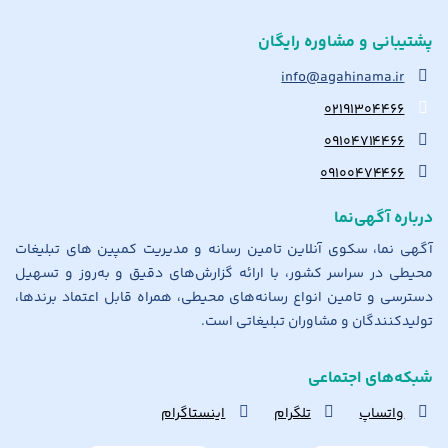
پشتیبانی و مشاوره رایگان
info@agahinama.ir
۰۲۱۹۱۳۰۴۴۶۶
۰۹۱۰۴۷۱۴۴۶۶
۰۹۱۰۰۴۷۴۴۶۶
درباره آگهی‌نما
آگهی نما، سکوی آنلاین تامین رسانه و مدیریت کمپین های تبلیغات
محیطی در سراسر کشور، با ارائه گزارش‌های دقیق و به‌روز و تسهیل
دسترسی و تامین انواع رسانه‌های محیطی، همراه قابل اعتماد برندها،
تولیدکنندگان و مشاوران تبلیغاتی است.
شبکه‌های اجتماعی
واتساپ
تلگرام
اینستاگرام