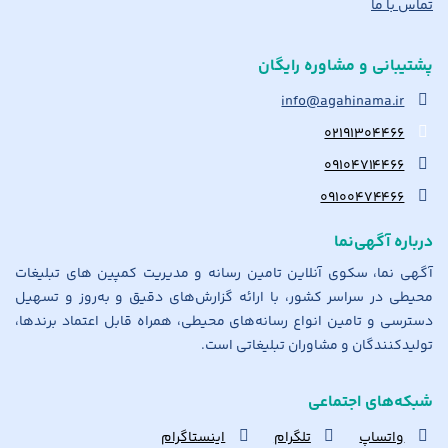
تماس با ما
پشتیبانی و مشاوره رایگان
info@agahinama.ir
۰۲۱۹۱۳۰۴۴۶۶
۰۹۱۰۴۷۱۴۴۶۶
۰۹۱۰۰۴۷۴۴۶۶
درباره آگهی‌نما
آگهی نما، سکوی آنلاین تامین رسانه و مدیریت کمپین های تبلیغات
محیطی در سراسر کشور، با ارائه گزارش‌های دقیق و به‌روز و تسهیل
دسترسی و تامین انواع رسانه‌های محیطی، همراه قابل اعتماد برندها،
تولیدکنندگان و مشاوران تبلیغاتی است.
شبکه‌های اجتماعی
واتساپ
تلگرام
اینستاگرام