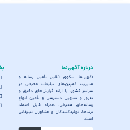
درباره آگهی‌نما
پش
آگهی‌نما، سکوی آنلاین تأمین رسانه و
مدیریت کمپین‌های تبلیغات محیطی در
سراسر کشور، با ارائه گزارش‌های دقیق و
به‌روز و تسهیل دسترسی و تأمین انواع
رسانه‌های محیطی، همراه قابل اعتماد
برندها، تولیدکنندگان و مشاوران تبلیغاتی
است.