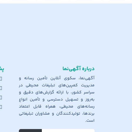
درباره آگهی‌نما
پش
آگهی‌نما، سکوی آنلاین تأمین رسانه و
مدیریت کمپین‌های تبلیغات محیطی در
سراسر کشور، با ارائه گزارش‌های دقیق و
به‌روز و تسهیل دسترسی و تأمین انواع
رسانه‌های محیطی، همراه قابل اعتماد
برندها، تولیدکنندگان و مشاوران تبلیغاتی
است.