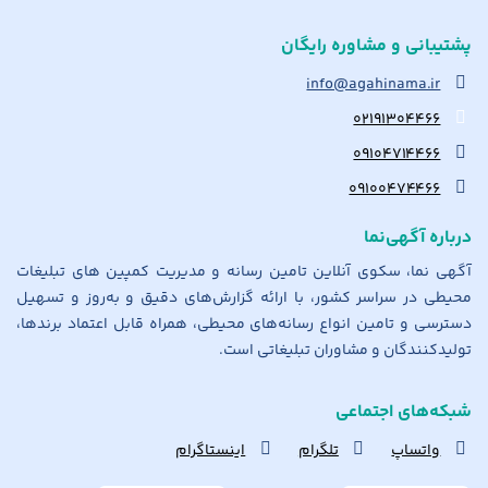
پشتیبانی و مشاوره رایگان
info@agahinama.ir
۰۲۱۹۱۳۰۴۴۶۶
۰۹۱۰۴۷۱۴۴۶۶
۰۹۱۰۰۴۷۴۴۶۶
درباره آگهی‌نما
آگهی نما، سکوی آنلاین تامین رسانه و مدیریت کمپین های تبلیغات
محیطی در سراسر کشور، با ارائه گزارش‌های دقیق و به‌روز و تسهیل
دسترسی و تامین انواع رسانه‌های محیطی، همراه قابل اعتماد برندها،
تولیدکنندگان و مشاوران تبلیغاتی است.
شبکه‌های اجتماعی
واتساپ
تلگرام
اینستاگرام