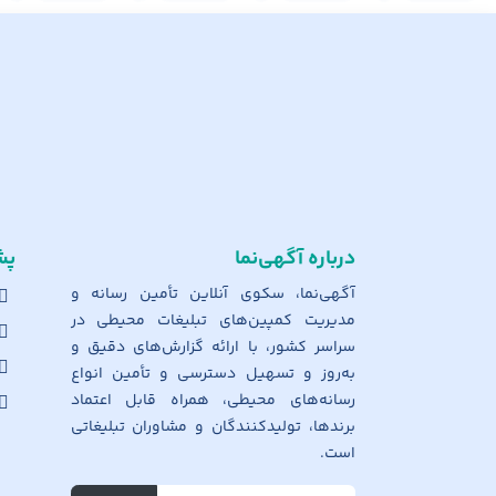
درباره آگهی‌نما
پش
آگهی‌نما، سکوی آنلاین تأمین رسانه و
مدیریت کمپین‌های تبلیغات محیطی در
سراسر کشور، با ارائه گزارش‌های دقیق و
به‌روز و تسهیل دسترسی و تأمین انواع
رسانه‌های محیطی، همراه قابل اعتماد
برندها، تولیدکنندگان و مشاوران تبلیغاتی
است.