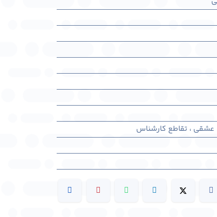
ی
 عشقی ، تقاطع کارشناس