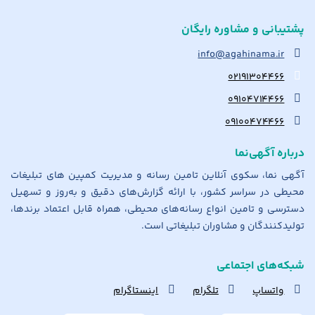
پشتیبانی و مشاوره رایگان
info@agahinama.ir
۰۲۱۹۱۳۰۴۴۶۶
۰۹۱۰۴۷۱۴۴۶۶
۰۹۱۰۰۴۷۴۴۶۶
درباره آگهی‌نما
آگهی نما، سکوی آنلاین تامین رسانه و مدیریت کمپین های تبلیغات
محیطی در سراسر کشور، با ارائه گزارش‌های دقیق و به‌روز و تسهیل
دسترسی و تامین انواع رسانه‌های محیطی، همراه قابل اعتماد برندها،
تولیدکنندگان و مشاوران تبلیغاتی است.
شبکه‌های اجتماعی
واتساپ
تلگرام
اینستاگرام