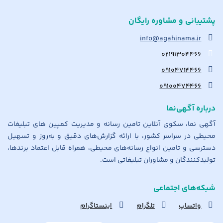
پشتیبانی و مشاوره رایگان
info@agahinama.ir
۰۲۱۹۱۳۰۴۴۶۶
۰۹۱۰۴۷۱۴۴۶۶
۰۹۱۰۰۴۷۴۴۶۶
درباره آگهی‌نما
آگهی نما، سکوی آنلاین تامین رسانه و مدیریت کمپین های تبلیغات
محیطی در سراسر کشور، با ارائه گزارش‌های دقیق و به‌روز و تسهیل
دسترسی و تامین انواع رسانه‌های محیطی، همراه قابل اعتماد برندها،
تولیدکنندگان و مشاوران تبلیغاتی است.
شبکه‌های اجتماعی
واتساپ
تلگرام
اینستاگرام