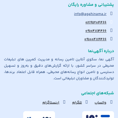
پشتیبانی و مشاوره رایگان
info@agahinama.ir
۰۲۱۹۱۳۰۴۴۶۶
۰۹۱۰۴۷۱۴۴۶۶
۰۹۱۰۰۴۷۴۴۶۶
درباره آگهی‌نما
آگهی نما، سکوی آنلاین تامین رسانه و مدیریت کمپین های تبلیغات
محیطی در سراسر کشور، با ارائه گزارش‌های دقیق و به‌روز و تسهیل
دسترسی و تامین انواع رسانه‌های محیطی، همراه قابل اعتماد برندها،
تولیدکنندگان و مشاوران تبلیغاتی است.
شبکه‌های اجتماعی
واتساپ
تلگرام
اینستاگرام