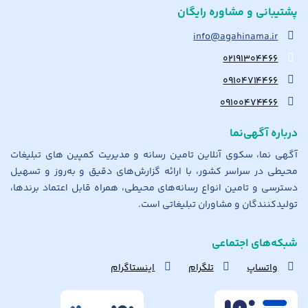
پشتیبانی و مشاوره رایگان
info@agahinama.ir
۰۲۱۹۱۳۰۴۴۶۶
۰۹۱۰۴۷۱۴۴۶۶
۰۹۱۰۰۴۷۴۴۶۶
درباره آگهی‌نما
آگهی نما، سکوی آنلاین تامین رسانه و مدیریت کمپین های تبلیغات
محیطی در سراسر کشور، با ارائه گزارش‌های دقیق و به‌روز و تسهیل
دسترسی و تامین انواع رسانه‌های محیطی، همراه قابل اعتماد برندها،
تولیدکنندگان و مشاوران تبلیغاتی است.
شبکه‌های اجتماعی
واتساپ
تلگرام
اینستاگرام