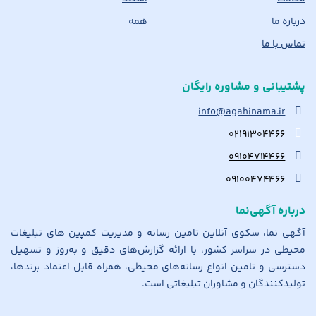
درباره ما
همه
تماس با ما
پشتیبانی و مشاوره رایگان
info@agahinama.ir
۰۲۱۹۱۳۰۴۴۶۶
۰۹۱۰۴۷۱۴۴۶۶
۰۹۱۰۰۴۷۴۴۶۶
درباره آگهی‌نما
آگهی نما، سکوی آنلاین تامین رسانه و مدیریت کمپین های تبلیغات
محیطی در سراسر کشور، با ارائه گزارش‌های دقیق و به‌روز و تسهیل
دسترسی و تامین انواع رسانه‌های محیطی، همراه قابل اعتماد برندها،
تولیدکنندگان و مشاوران تبلیغاتی است.