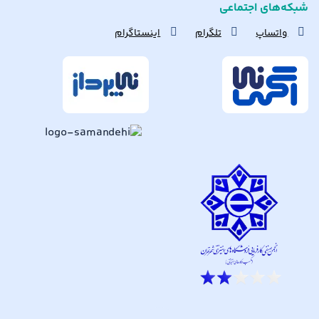
شبکه‌های اجتماعی
واتساپ
تلگرام
اینستاگرام