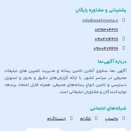
پشتیبانی و مشاوره رایگان
info@agahinama.ir
۰۲۱۹۱۳۰۴۴۶۶
۰۹۱۰۴۷۱۴۴۶۶
۰۹۱۰۰۴۷۴۴۶۶
درباره آگهی‌نما
آگهی نما، سکوی آنلاین تامین رسانه و مدیریت کمپین های تبلیغات
محیطی در سراسر کشور، با ارائه گزارش‌های دقیق و به‌روز و تسهیل
دسترسی و تامین انواع رسانه‌های محیطی، همراه قابل اعتماد برندها،
تولیدکنندگان و مشاوران تبلیغاتی است.
شبکه‌های اجتماعی
واتساپ
تلگرام
اینستاگرام