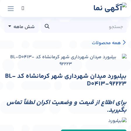
رش به محتوا
شش ماهه
همه محصولات
بیلبورد میدان شهرداری شهر کرمانشاه کد BL-
D0413-92223
برای اطلاع از قیمت و وضعیت اکران لطفاً تماس
بگیرید.