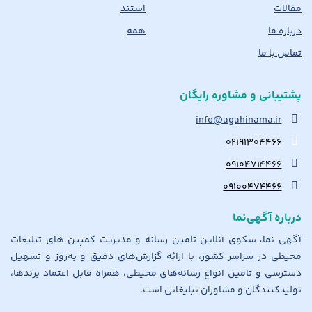
مقالات
استند
درباره ما
همه
تماس با ما
پشتیبانی و مشاوره رایگان
info@agahinama.ir
۰۲۱۹۱۳۰۴۴۶۶
۰۹۱۰۴۷۱۴۴۶۶
۰۹۱۰۰۴۷۴۴۶۶
درباره آگهی‌نما
آگهی نما، سکوی آنلاین تامین رسانه و مدیریت کمپین های تبلیغات
محیطی در سراسر کشور، با ارائه گزارش‌های دقیق و به‌روز و تسهیل
دسترسی و تامین انواع رسانه‌های محیطی، همراه قابل اعتماد برندها،
تولیدکنندگان و مشاوران تبلیغاتی است.