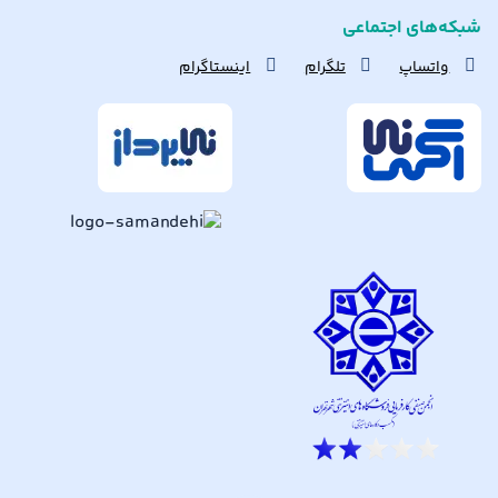
شبکه‌های اجتماعی
واتساپ
تلگرام
اینستاگرام