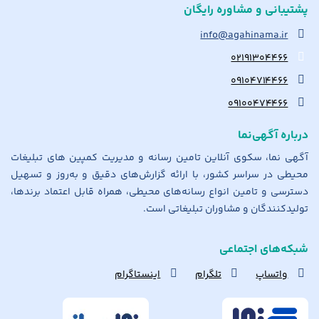
پشتیبانی و مشاوره رایگان
info@agahinama.ir
۰۲۱۹۱۳۰۴۴۶۶
۰۹۱۰۴۷۱۴۴۶۶
۰۹۱۰۰۴۷۴۴۶۶
درباره آگهی‌نما
آگهی نما، سکوی آنلاین تامین رسانه و مدیریت کمپین های تبلیغات
محیطی در سراسر کشور، با ارائه گزارش‌های دقیق و به‌روز و تسهیل
دسترسی و تامین انواع رسانه‌های محیطی، همراه قابل اعتماد برندها،
تولیدکنندگان و مشاوران تبلیغاتی است.
شبکه‌های اجتماعی
واتساپ
تلگرام
اینستاگرام