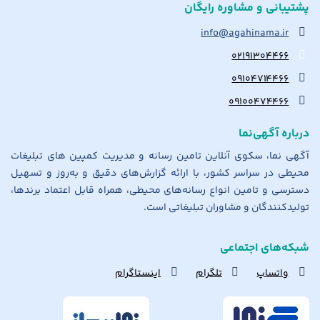
پشتیبانی و مشاوره رایگان
info@agahinama.ir
۰۲۱۹۱۳۰۴۴۶۶
۰۹۱۰۴۷۱۴۴۶۶
۰۹۱۰۰۴۷۴۴۶۶
درباره آگهی‌نما
آگهی نما، سکوی آنلاین تامین رسانه و مدیریت کمپین های تبلیغات
محیطی در سراسر کشور، با ارائه گزارش‌های دقیق و به‌روز و تسهیل
دسترسی و تامین انواع رسانه‌های محیطی، همراه قابل اعتماد برندها،
تولیدکنندگان و مشاوران تبلیغاتی است.
شبکه‌های اجتماعی
واتساپ
تلگرام
اینستاگرام