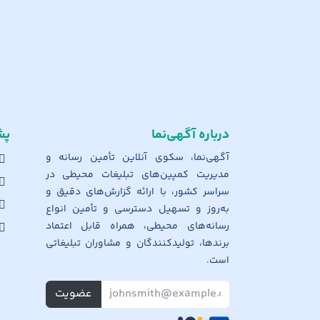
درباره آگهی‌نما
پش
آگهی‌نما، سکوی آنلاین تأمین رسانه و
مدیریت کمپین‌های تبلیغات محیطی در
سراسر کشور، با ارائه گزارش‌های دقیق و
به‌روز و تسهیل دسترسی و تأمین انواع
رسانه‌های محیطی، همراه قابل اعتماد
برندها، تولیدکنندگان و مشاوران تبلیغاتی
است.
عضویت