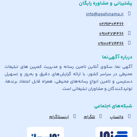
پشتیبانی و مشاوره رایگان
info@agahinama.ir
۰۲۱۹۱۳۰۴۴۶۶
۰۹۱۰۴۷۱۴۴۶۶
۰۹۱۰۰۴۷۴۴۶۶
درباره آگهی‌نما
آگهی نما، سکوی آنلاین تامین رسانه و مدیریت کمپین های تبلیغات
محیطی در سراسر کشور، با ارائه گزارش‌های دقیق و به‌روز و تسهیل
دسترسی و تامین انواع رسانه‌های محیطی، همراه قابل اعتماد برندها،
تولیدکنندگان و مشاوران تبلیغاتی است.
شبکه‌های اجتماعی
واتساپ
تلگرام
اینستاگرام