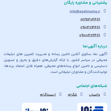
پشتیبانی و مشاوره رایگان
info@agahinama.ir
۰۲۱۹۱۳۰۴۴۶۶
۰۹۱۰۴۷۱۴۴۶۶
۰۹۱۰۰۴۷۴۴۶۶
درباره آگهی‌نما
آگهی نما، سکوی آنلاین تامین رسانه و مدیریت کمپین های تبلیغات
محیطی در سراسر کشور، با ارائه گزارش‌های دقیق و به‌روز و تسهیل
دسترسی و تامین انواع رسانه‌های محیطی، همراه قابل اعتماد برندها،
تولیدکنندگان و مشاوران تبلیغاتی است.
شبکه‌های اجتماعی
واتساپ
تلگرام
اینستاگرام