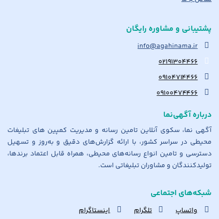
پشتیبانی و مشاوره رایگان
info@agahinama.ir
۰۲۱۹۱۳۰۴۴۶۶
۰۹۱۰۴۷۱۴۴۶۶
۰۹۱۰۰۴۷۴۴۶۶
درباره آگهی‌نما
آگهی نما، سکوی آنلاین تامین رسانه و مدیریت کمپین های تبلیغات
محیطی در سراسر کشور، با ارائه گزارش‌های دقیق و به‌روز و تسهیل
دسترسی و تامین انواع رسانه‌های محیطی، همراه قابل اعتماد برندها،
تولیدکنندگان و مشاوران تبلیغاتی است.
شبکه‌های اجتماعی
واتساپ
تلگرام
اینستاگرام