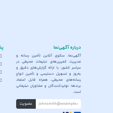
درباره آگهی‌نما
پش
آگهی‌نما، سکوی آنلاین تأمین رسانه و
مدیریت کمپین‌های تبلیغات محیطی در
سراسر کشور، با ارائه گزارش‌های دقیق و
به‌روز و تسهیل دسترسی و تأمین انواع
رسانه‌های محیطی، همراه قابل اعتماد
برندها، تولیدکنندگان و مشاوران تبلیغاتی
است.
عضویت