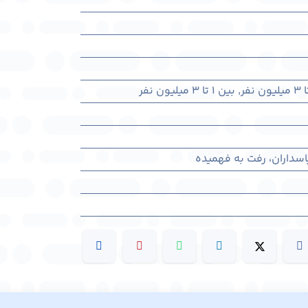
,
بین ۱ تا ۳ میلیون نفر
پاسداران، رفت به فهمیده