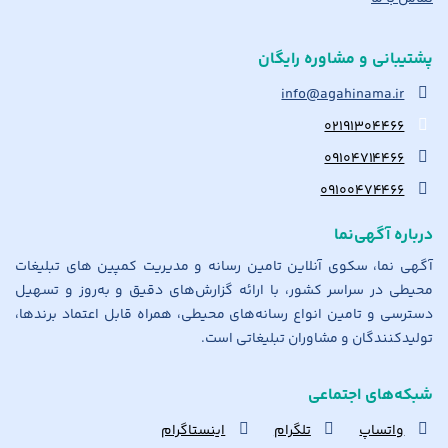
پشتیبانی و مشاوره رایگان
info@agahinama.ir
۰۲۱۹۱۳۰۴۴۶۶
۰۹۱۰۴۷۱۴۴۶۶
۰۹۱۰۰۴۷۴۴۶۶
درباره آگهی‌نما
آگهی نما، سکوی آنلاین تامین رسانه و مدیریت کمپین های تبلیغات
محیطی در سراسر کشور، با ارائه گزارش‌های دقیق و به‌روز و تسهیل
دسترسی و تامین انواع رسانه‌های محیطی، همراه قابل اعتماد برندها،
تولیدکنندگان و مشاوران تبلیغاتی است.
شبکه‌های اجتماعی
واتساپ
تلگرام
اینستاگرام