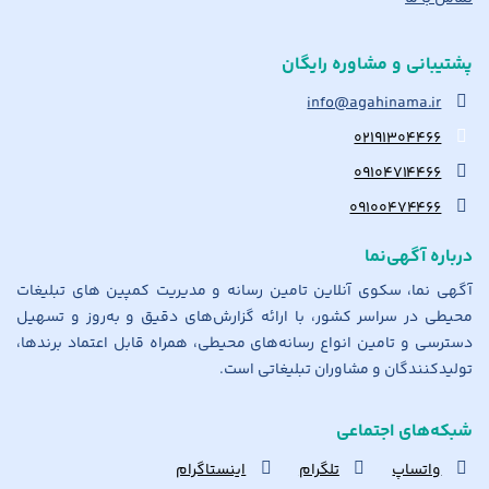
پشتیبانی و مشاوره رایگان
info@agahinama.ir
۰۲۱۹۱۳۰۴۴۶۶
۰۹۱۰۴۷۱۴۴۶۶
۰۹۱۰۰۴۷۴۴۶۶
درباره آگهی‌نما
آگهی نما، سکوی آنلاین تامین رسانه و مدیریت کمپین های تبلیغات
محیطی در سراسر کشور، با ارائه گزارش‌های دقیق و به‌روز و تسهیل
دسترسی و تامین انواع رسانه‌های محیطی، همراه قابل اعتماد برندها،
تولیدکنندگان و مشاوران تبلیغاتی است.
شبکه‌های اجتماعی
واتساپ
تلگرام
اینستاگرام