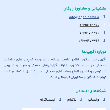
پشتیبانی و مشاوره رایگان
info@agahinama.ir
۰۲۱۹۱۳۰۴۴۶۶
۰۹۱۰۴۷۱۴۴۶۶
۰۹۱۰۰۴۷۴۴۶۶
درباره آگهی‌نما
آگهی نما، سکوی آنلاین تامین رسانه و مدیریت کمپین های تبلیغات
محیطی در سراسر کشور، با ارائه گزارش‌های دقیق و به‌روز و تسهیل
دسترسی و تامین انواع رسانه‌های محیطی، همراه قابل اعتماد برندها،
تولیدکنندگان و مشاوران تبلیغاتی است.
شبکه‌های اجتماعی
واتساپ
تلگرام
اینستاگرام