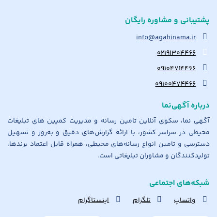
پشتیبانی و مشاوره رایگان
info@agahinama.ir
۰۲۱۹۱۳۰۴۴۶۶
۰۹۱۰۴۷۱۴۴۶۶
۰۹۱۰۰۴۷۴۴۶۶
درباره آگهی‌نما
آگهی نما، سکوی آنلاین تامین رسانه و مدیریت کمپین های تبلیغات
محیطی در سراسر کشور، با ارائه گزارش‌های دقیق و به‌روز و تسهیل
دسترسی و تامین انواع رسانه‌های محیطی، همراه قابل اعتماد برندها،
تولیدکنندگان و مشاوران تبلیغاتی است.
شبکه‌های اجتماعی
واتساپ
تلگرام
اینستاگرام