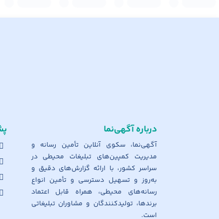
درباره آگهی‌نما
پش
آگهی‌نما، سکوی آنلاین تأمین رسانه و
مدیریت کمپین‌های تبلیغات محیطی در
سراسر کشور، با ارائه گزارش‌های دقیق و
به‌روز و تسهیل دسترسی و تأمین انواع
رسانه‌های محیطی، همراه قابل اعتماد
برندها، تولیدکنندگان و مشاوران تبلیغاتی
است.