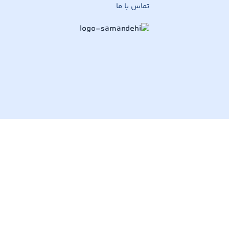
تماس با ما