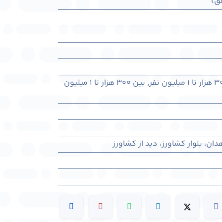
ق)
,
بین ۳۰۰ هزار تا ۱ میلیون
ن، بلوار کشاورز، دید از کشاورز