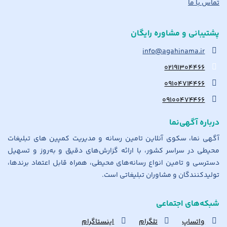
تماس با ما
پشتیبانی و مشاوره رایگان
info@agahinama.ir
۰۲۱۹۱۳۰۴۴۶۶
۰۹۱۰۴۷۱۴۴۶۶
۰۹۱۰۰۴۷۴۴۶۶
درباره آگهی‌نما
آگهی نما، سکوی آنلاین تامین رسانه و مدیریت کمپین های تبلیغات
محیطی در سراسر کشور، با ارائه گزارش‌های دقیق و به‌روز و تسهیل
دسترسی و تامین انواع رسانه‌های محیطی، همراه قابل اعتماد برندها،
تولیدکنندگان و مشاوران تبلیغاتی است.
شبکه‌های اجتماعی
واتساپ
تلگرام
اینستاگرام