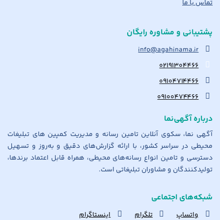
تماس با ما
پشتیبانی و مشاوره رایگان
info@agahinama.ir
۰۲۱۹۱۳۰۴۴۶۶
۰۹۱۰۴۷۱۴۴۶۶
۰۹۱۰۰۴۷۴۴۶۶
درباره آگهی‌نما
آگهی نما، سکوی آنلاین تامین رسانه و مدیریت کمپین های تبلیغات
محیطی در سراسر کشور، با ارائه گزارش‌های دقیق و به‌روز و تسهیل
دسترسی و تامین انواع رسانه‌های محیطی، همراه قابل اعتماد برندها،
تولیدکنندگان و مشاوران تبلیغاتی است.
شبکه‌های اجتماعی
واتساپ
تلگرام
اینستاگرام