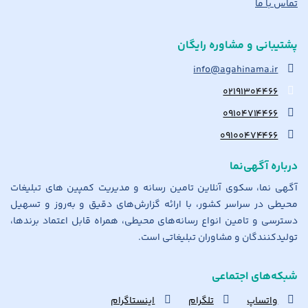
تماس با ما
پشتیبانی و مشاوره رایگان
info@agahinama.ir
۰۲۱۹۱۳۰۴۴۶۶
۰۹۱۰۴۷۱۴۴۶۶
۰۹۱۰۰۴۷۴۴۶۶
درباره آگهی‌نما
آگهی نما، سکوی آنلاین تامین رسانه و مدیریت کمپین های تبلیغات
محیطی در سراسر کشور، با ارائه گزارش‌های دقیق و به‌روز و تسهیل
دسترسی و تامین انواع رسانه‌های محیطی، همراه قابل اعتماد برندها،
تولیدکنندگان و مشاوران تبلیغاتی است.
شبکه‌های اجتماعی
واتساپ
تلگرام
اینستاگرام