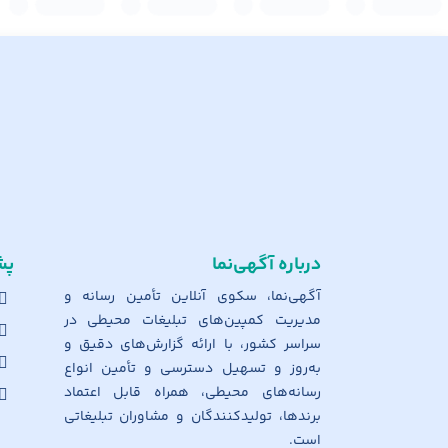
درباره آگهی‌نما
پش
آگهی‌نما، سکوی آنلاین تأمین رسانه و
مدیریت کمپین‌های تبلیغات محیطی در
سراسر کشور، با ارائه گزارش‌های دقیق و
به‌روز و تسهیل دسترسی و تأمین انواع
رسانه‌های محیطی، همراه قابل اعتماد
برندها، تولیدکنندگان و مشاوران تبلیغاتی
است.