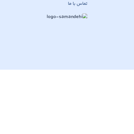
تماس با ما