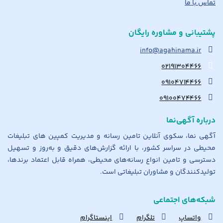
تماس با ما
پشتیبانی و مشاوره رایگان
info@agahinama.ir
۰۲۱۹۱۳۰۴۴۶۶
۰۹۱۰۴۷۱۴۴۶۶
۰۹۱۰۰۴۷۴۴۶۶
درباره آگهی‌نما
آگهی نما، سکوی آنلاین تامین رسانه و مدیریت کمپین های تبلیغات
محیطی در سراسر کشور، با ارائه گزارش‌های دقیق و به‌روز و تسهیل
دسترسی و تامین انواع رسانه‌های محیطی، همراه قابل اعتماد برندها،
تولیدکنندگان و مشاوران تبلیغاتی است.
شبکه‌های اجتماعی
واتساپ
تلگرام
اینستاگرام