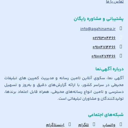
تماس با ما
پشتیبانی و مشاوره رایگان
info@agahinama.ir
۰۲۱۹۱۳۰۴۴۶۶
۰۹۱۰۴۷۱۴۴۶۶
۰۹۱۰۰۴۷۴۴۶۶
درباره آگهی‌نما
آگهی نما، سکوی آنلاین تامین رسانه و مدیریت کمپین های تبلیغات
محیطی در سراسر کشور، با ارائه گزارش‌های دقیق و به‌روز و تسهیل
دسترسی و تامین انواع رسانه‌های محیطی، همراه قابل اعتماد برندها،
تولیدکنندگان و مشاوران تبلیغاتی است.
شبکه‌های اجتماعی
واتساپ
تلگرام
اینستاگرام