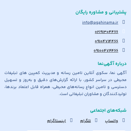
پشتیبانی و مشاوره رایگان
info@agahinama.ir
۰۲۱۹۱۳۰۴۴۶۶
۰۹۱۰۴۷۱۴۴۶۶
۰۹۱۰۰۴۷۴۴۶۶
درباره آگهی‌نما
آگهی نما، سکوی آنلاین تامین رسانه و مدیریت کمپین های تبلیغات
محیطی در سراسر کشور، با ارائه گزارش‌های دقیق و به‌روز و تسهیل
دسترسی و تامین انواع رسانه‌های محیطی، همراه قابل اعتماد برندها،
تولیدکنندگان و مشاوران تبلیغاتی است.
شبکه‌های اجتماعی
واتساپ
تلگرام
اینستاگرام