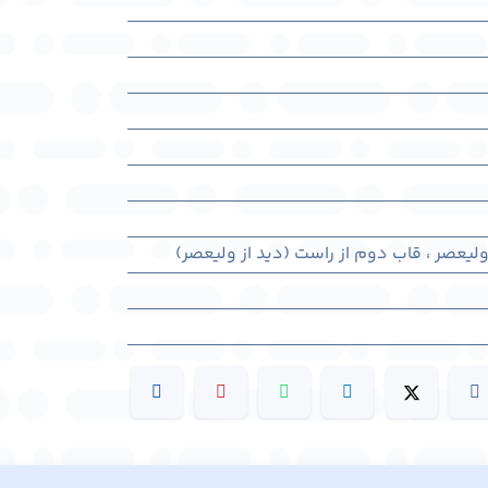
ولیعصر ، قاب دوم از راست (دید از ولیعصر)