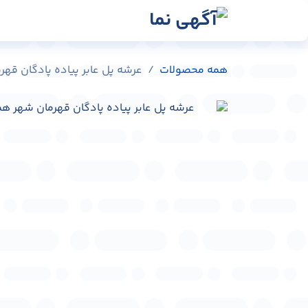
رش به محتوا
رسانه‌ها
وبلاگ
در
همه محصولات
عرشه پل عابر پیاده پادگان قهرمان شهر 