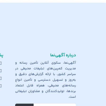
درباره آگهی‌نما
پش
آگهی‌نما، سکوی آنلاین تأمین رسانه و
مدیریت کمپین‌های تبلیغات محیطی در
سراسر کشور، با ارائه گزارش‌های دقیق و
به‌روز و تسهیل دسترسی و تأمین انواع
رسانه‌های محیطی، همراه قابل اعتماد
برندها، تولیدکنندگان و مشاوران تبلیغاتی
است.