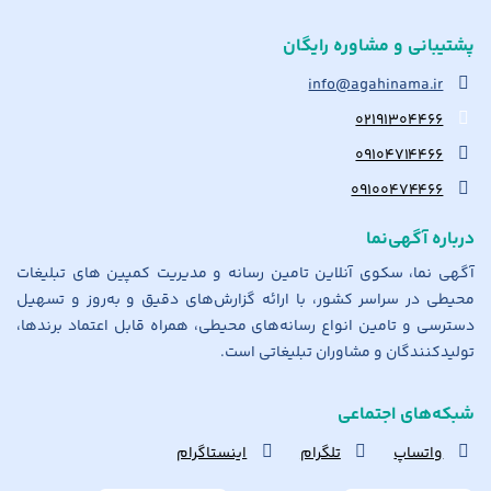
پشتیبانی و مشاوره رایگان
info@agahinama.ir
۰۲۱۹۱۳۰۴۴۶۶
۰۹۱۰۴۷۱۴۴۶۶
۰۹۱۰۰۴۷۴۴۶۶
درباره آگهی‌نما
آگهی نما، سکوی آنلاین تامین رسانه و مدیریت کمپین های تبلیغات
محیطی در سراسر کشور، با ارائه گزارش‌های دقیق و به‌روز و تسهیل
دسترسی و تامین انواع رسانه‌های محیطی، همراه قابل اعتماد برندها،
تولیدکنندگان و مشاوران تبلیغاتی است.
شبکه‌های اجتماعی
واتساپ
تلگرام
اینستاگرام