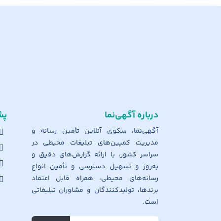
درباره آگهی‌نما
پش
آگهی‌نما، سکوی آنلاین تأمین رسانه و
مدیریت کمپین‌های تبلیغات محیطی در
سراسر کشور، با ارائه گزارش‌های دقیق و
به‌روز و تسهیل دسترسی و تأمین انواع
رسانه‌های محیطی، همراه قابل اعتماد
برندها، تولیدکنندگان و مشاوران تبلیغاتی
است.