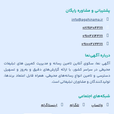
پشتیبانی و مشاوره رایگان
info@agahinama.ir
۰۲۱۹۱۳۰۴۴۶۶
۰۹۱۰۴۷۱۴۴۶۶
۰۹۱۰۰۴۷۴۴۶۶
درباره آگهی‌نما
آگهی نما، سکوی آنلاین تامین رسانه و مدیریت کمپین های تبلیغات
محیطی در سراسر کشور، با ارائه گزارش‌های دقیق و به‌روز و تسهیل
دسترسی و تامین انواع رسانه‌های محیطی، همراه قابل اعتماد برندها،
تولیدکنندگان و مشاوران تبلیغاتی است.
شبکه‌های اجتماعی
واتساپ
تلگرام
اینستاگرام