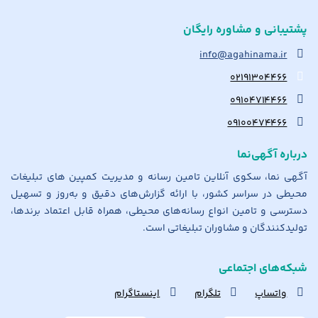
پشتیبانی و مشاوره رایگان
info@agahinama.ir
۰۲۱۹۱۳۰۴۴۶۶
۰۹۱۰۴۷۱۴۴۶۶
۰۹۱۰۰۴۷۴۴۶۶
درباره آگهی‌نما
آگهی نما، سکوی آنلاین تامین رسانه و مدیریت کمپین های تبلیغات
محیطی در سراسر کشور، با ارائه گزارش‌های دقیق و به‌روز و تسهیل
دسترسی و تامین انواع رسانه‌های محیطی، همراه قابل اعتماد برندها،
تولیدکنندگان و مشاوران تبلیغاتی است.
شبکه‌های اجتماعی
واتساپ
تلگرام
اینستاگرام