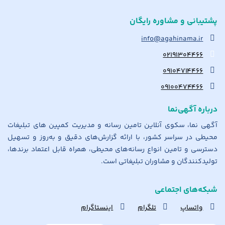
پشتیبانی و مشاوره رایگان
info@agahinama.ir
۰۲۱۹۱۳۰۴۴۶۶
۰۹۱۰۴۷۱۴۴۶۶
۰۹۱۰۰۴۷۴۴۶۶
درباره آگهی‌نما
آگهی نما، سکوی آنلاین تامین رسانه و مدیریت کمپین های تبلیغات
محیطی در سراسر کشور، با ارائه گزارش‌های دقیق و به‌روز و تسهیل
دسترسی و تامین انواع رسانه‌های محیطی، همراه قابل اعتماد برندها،
تولیدکنندگان و مشاوران تبلیغاتی است.
شبکه‌های اجتماعی
واتساپ
تلگرام
اینستاگرام