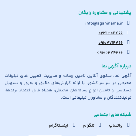
پشتیبانی و مشاوره رایگان
info@agahinama.ir
۰۲۱۹۱۳۰۴۴۶۶
۰۹۱۰۴۷۱۴۴۶۶
۰۹۱۰۰۴۷۴۴۶۶
درباره آگهی‌نما
آگهی نما، سکوی آنلاین تامین رسانه و مدیریت کمپین های تبلیغات
محیطی در سراسر کشور، با ارائه گزارش‌های دقیق و به‌روز و تسهیل
دسترسی و تامین انواع رسانه‌های محیطی، همراه قابل اعتماد برندها،
تولیدکنندگان و مشاوران تبلیغاتی است.
شبکه‌های اجتماعی
واتساپ
تلگرام
اینستاگرام