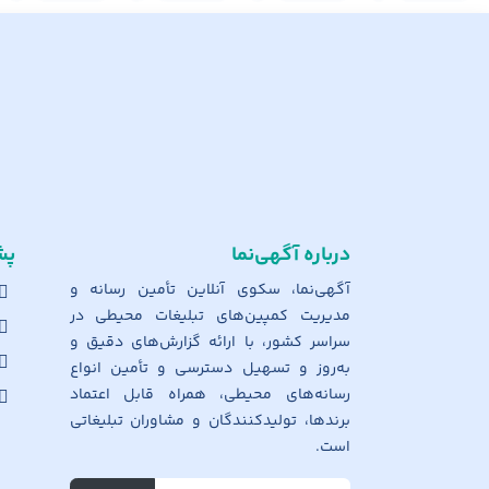
درباره آگهی‌نما
پش
آگهی‌نما، سکوی آنلاین تأمین رسانه و
مدیریت کمپین‌های تبلیغات محیطی در
سراسر کشور، با ارائه گزارش‌های دقیق و
به‌روز و تسهیل دسترسی و تأمین انواع
رسانه‌های محیطی، همراه قابل اعتماد
برندها، تولیدکنندگان و مشاوران تبلیغاتی
است.