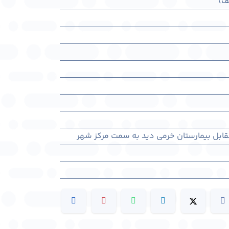
ف)
مقابل بیمارستان خرمی ديد به سمت مرکز شهر