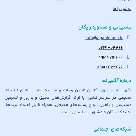
تماس با ما
پشتیبانی و مشاوره رایگان
info@agahinama.ir
۰۲۱۹۱۳۰۴۴۶۶
۰۹۱۰۴۷۱۴۴۶۶
۰۹۱۰۰۴۷۴۴۶۶
درباره آگهی‌نما
آگهی نما، سکوی آنلاین تامین رسانه و مدیریت کمپین های تبلیغات
محیطی در سراسر کشور، با ارائه گزارش‌های دقیق و به‌روز و تسهیل
دسترسی و تامین انواع رسانه‌های محیطی، همراه قابل اعتماد برندها،
تولیدکنندگان و مشاوران تبلیغاتی است.
شبکه‌های اجتماعی