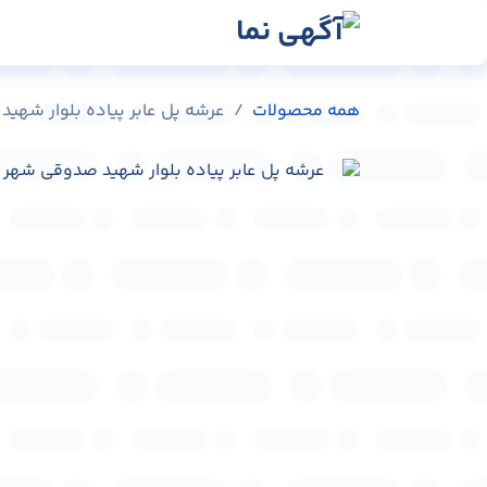
رش به محتوا
رسانه‌ها
وبلاگ
در
همه محصولات
عرشه پل عابر پیاده بلوار شهید صدوقی 