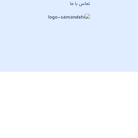
تماس با ما