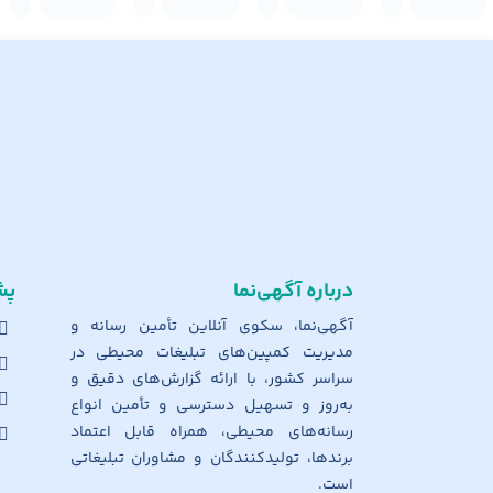
درباره آگهی‌نما
پش
آگهی‌نما، سکوی آنلاین تأمین رسانه و
مدیریت کمپین‌های تبلیغات محیطی در
سراسر کشور، با ارائه گزارش‌های دقیق و
به‌روز و تسهیل دسترسی و تأمین انواع
رسانه‌های محیطی، همراه قابل اعتماد
برندها، تولیدکنندگان و مشاوران تبلیغاتی
است.