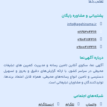
تماس با ما
پشتیبانی و مشاوره رایگان
info@agahinama.ir
۰۲۱۹۱۳۰۴۴۶۶
۰۹۱۰۴۷۱۴۴۶۶
۰۹۱۰۰۴۷۴۴۶۶
درباره آگهی‌نما
آگهی نما، سکوی آنلاین تامین رسانه و مدیریت کمپین های تبلیغات
محیطی در سراسر کشور، با ارائه گزارش‌های دقیق و به‌روز و تسهیل
دسترسی و تامین انواع رسانه‌های محیطی، همراه قابل اعتماد برندها،
تولیدکنندگان و مشاوران تبلیغاتی است.
شبکه‌های اجتماعی
واتساپ
تلگرام
اینستاگرام